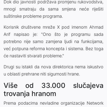
Dok dio javnosti podržava promjenu rukovodstva,
mnogi smatraju da sama smjena neće riješiti
suštinske probleme programa.
Korisnik društvene mreže X pod imenom Ahmad
Arif napisao je: "Ono što je programu sada
potrebno nije samo zamjena ljudi na funkcijama,
već potpuna reforma koncepta i sistema. Bez toga
će nastaviti stvarati probleme."
Drugi su istakli da nova direktorica nema iskustvo
u oblasti prehrane niti sigurnosti hrane.
Više od 33.000 slučajeva
trovanja hranom
Prema podacima nevladine organizacije Network