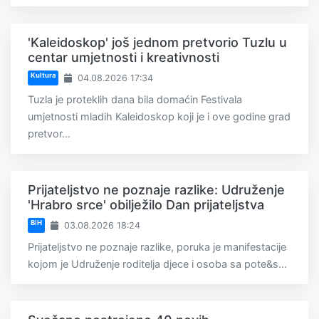
'Kaleidoskop' još jednom pretvorio Tuzlu u
centar umjetnosti i kreativnosti
Kultura
04.08.2026 17:34
Tuzla je proteklih dana bila domaćin Festivala
umjetnosti mladih Kaleidoskop koji je i ove godine grad
pretvor...
Prijateljstvo ne poznaje razlike: Udruženje
'Hrabro srce' obilježilo Dan prijateljstva
BiH
03.08.2026 18:24
Prijateljstvo ne poznaje razlike, poruka je manifestacije
kojom je Udruženje roditelja djece i osoba sa pote&s...