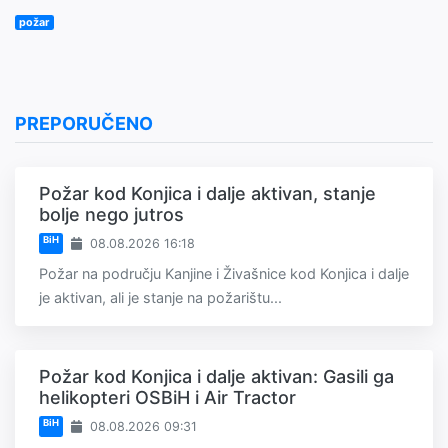
požar
PREPORUČENO
Požar kod Konjica i dalje aktivan, stanje
bolje nego jutros
BiH
08.08.2026 16:18
Požar na području Kanjine i Živašnice kod Konjica i dalje
je aktivan, ali je stanje na požarištu...
Požar kod Konjica i dalje aktivan: Gasili ga
helikopteri OSBiH i Air Tractor
BiH
08.08.2026 09:31