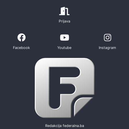
Prijava
Facebook
Youtube
Instagram
Redakcija federalna.ba