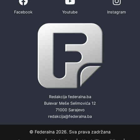
Facebook
Youtube
Instagram
Redakcija federalna.ba
Bulevar Meše Selimovića 12
71000 Sarajevo
redakcija@federalna.ba
© Federalna 2026. Sva prava zadržana