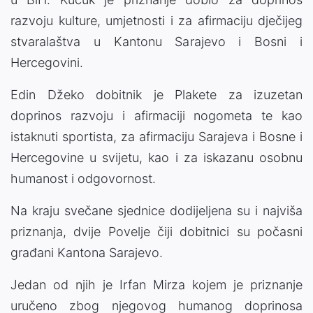
razvoju kulture, umjetnosti i za afirmaciju dječijeg
stvaralaštva u Kantonu Sarajevo i Bosni i
Hercegovini.
Edin Džeko dobitnik je Plakete za izuzetan
doprinos razvoju i afirmaciji nogometa te kao
istaknuti sportista, za afirmaciju Sarajeva i Bosne i
Hercegovine u svijetu, kao i za iskazanu osobnu
humanost i odgovornost.
Na kraju svečane sjednice dodijeljena su i najviša
priznanja, dvije Povelje čiji dobitnici su počasni
građani Kantona Sarajevo.
Jedan od njih je Irfan Mirza kojem je priznanje
uručeno zbog njegovog humanog doprinosa