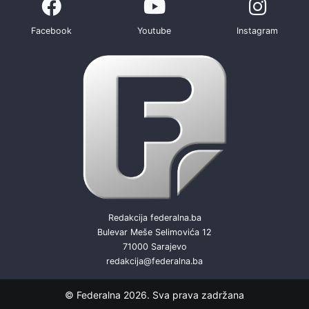
Facebook
Youtube
Instagram
Redakcija federalna.ba
Bulevar Meše Selimovića 12
71000 Sarajevo
redakcija@federalna.ba
© Federalna 2026. Sva prava zadržana