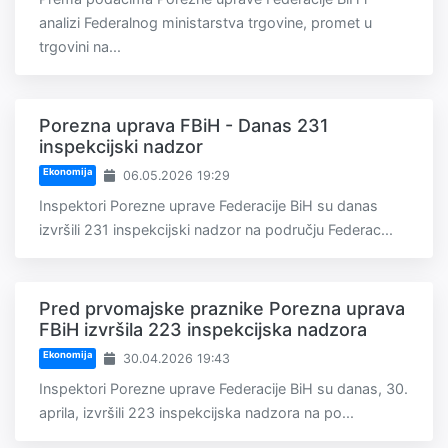
analizi Federalnog ministarstva trgovine, promet u
trgovini na...
Porezna uprava FBiH - Danas 231
inspekcijski nadzor
Ekonomija
06.05.2026 19:29
Inspektori Porezne uprave Federacije BiH su danas
izvršili 231 inspekcijski nadzor na području Federac...
Pred prvomajske praznike Porezna uprava
FBiH izvršila 223 inspekcijska nadzora
Ekonomija
30.04.2026 19:43
Inspektori Porezne uprave Federacije BiH su danas, 30.
aprila, izvršili 223 inspekcijska nadzora na po...