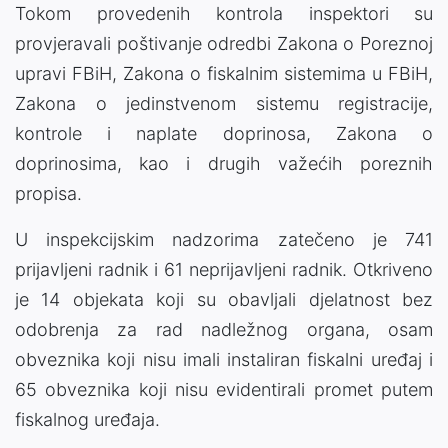
Tokom provedenih kontrola inspektori su
provjeravali poštivanje odredbi Zakona o Poreznoj
upravi FBiH, Zakona o fiskalnim sistemima u FBiH,
Zakona o jedinstvenom sistemu registracije,
kontrole i naplate doprinosa, Zakona o
doprinosima, kao i drugih važećih poreznih
propisa.
U inspekcijskim nadzorima zatečeno je 741
prijavljeni radnik i 61 neprijavljeni radnik. Otkriveno
je 14 objekata koji su obavljali djelatnost bez
odobrenja za rad nadležnog organa, osam
obveznika koji nisu imali instaliran fiskalni uređaj i
65 obveznika koji nisu evidentirali promet putem
fiskalnog uređaja.