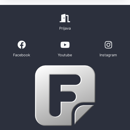
Prijava
Facebook
Youtube
Instagram