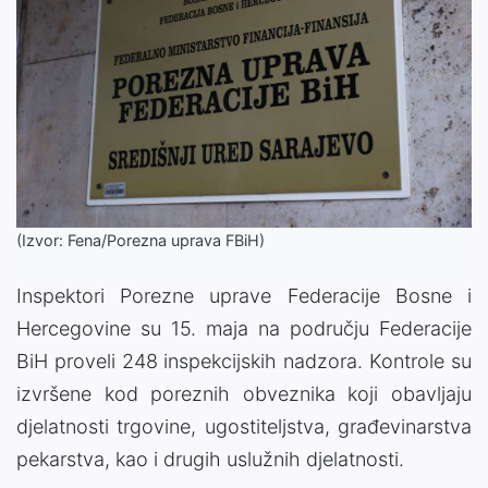
(Izvor: Fena/Porezna uprava FBiH)
Inspektori Porezne uprave Federacije Bosne i
Hercegovine su 15. maja na području Federacije
BiH proveli 248 inspekcijskih nadzora. Kontrole su
izvršene kod poreznih obveznika koji obavljaju
djelatnosti trgovine, ugostiteljstva, građevinarstva
pekarstva, kao i drugih uslužnih djelatnosti.