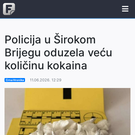
Policija u Širokom
Brijegu oduzela veću
količinu kokaina
11.06.2026. 12:29
Crna Hronika