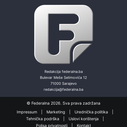
Redakcija federalna.ba
Bulevar Meše Selimovića 12
71000 Sarajevo
redakcija@federalna.ba
© Federalna 2026. Sva prava zadržana
Impressum
Marketing
Urednička politika
Tehnička podrška
Uslovi korištenja
Polisa privatnosti
Kontakt