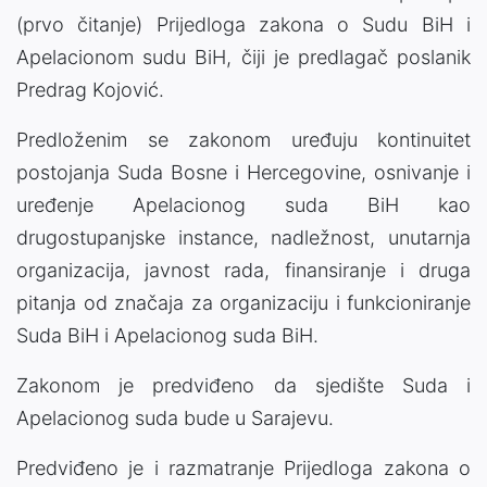
(prvo čitanje) Prijedloga zakona o Sudu BiH i
Apelacionom sudu BiH, čiji je predlagač poslanik
Predrag Kojović.
Predloženim se zakonom uređuju kontinuitet
postojanja Suda Bosne i Hercegovine, osnivanje i
uređenje Apelacionog suda BiH kao
drugostupanjske instance, nadležnost, unutarnja
organizacija, javnost rada, finansiranje i druga
pitanja od značaja za organizaciju i funkcioniranje
Suda BiH i Apelacionog suda BiH.
Zakonom je predviđeno da sjedište Suda i
Apelacionog suda bude u Sarajevu.
Predviđeno je i razmatranje Prijedloga zakona o