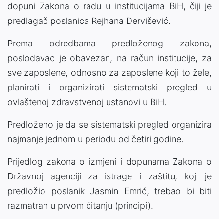
dopuni Zakona o radu u institucijama BiH, čiji je
predlagač poslanica Rejhana Dervišević.
Prema odredbama predloženog zakona,
poslodavac je obavezan, na račun institucije, za
sve zaposlene, odnosno za zaposlene koji to žele,
planirati i organizirati sistematski pregled u
ovlaštenoj zdravstvenoj ustanovi u BiH.
Predloženo je da se sistematski pregled organizira
najmanje jednom u periodu od četiri godine.
Prijedlog zakona o izmjeni i dopunama Zakona o
Državnoj agenciji za istrage i zaštitu, koji je
predložio poslanik Jasmin Emrić, trebao bi biti
razmatran u prvom čitanju (principi).