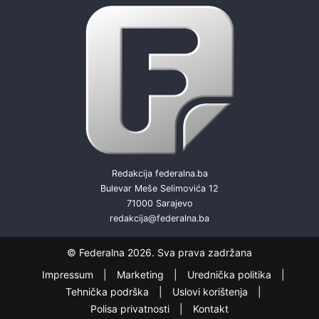
Redakcija federalna.ba
Bulevar Meše Selimovića 12
71000 Sarajevo
redakcija@federalna.ba
© Federalna 2026. Sva prava zadržana
Impressum
Marketing
Urednička politika
Tehnička podrška
Uslovi korištenja
Polisa privatnosti
Kontakt