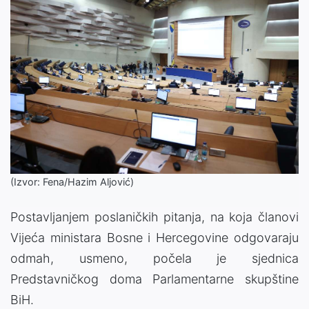
(Izvor: Fena/Hazim Aljović)
Postavljanjem poslaničkih pitanja, na koja članovi
Vijeća ministara Bosne i Hercegovine odgovaraju
odmah, usmeno, počela je sjednica
Predstavničkog doma Parlamentarne skupštine
BiH.