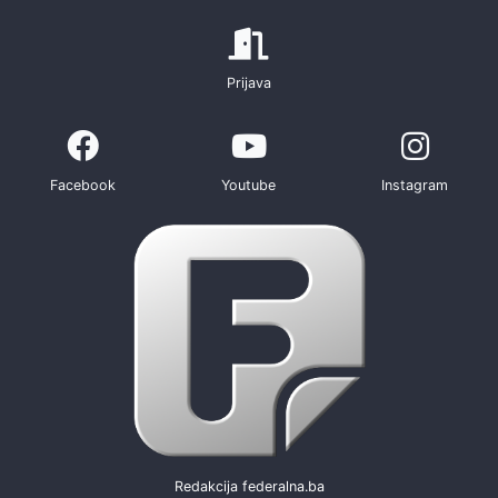
Prijava
Facebook
Youtube
Instagram
Redakcija federalna.ba