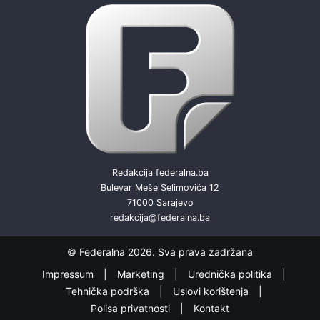
Redakcija federalna.ba
Bulevar Meše Selimovića 12
71000 Sarajevo
redakcija@federalna.ba
© Federalna 2026. Sva prava zadržana
Impressum
Marketing
Urednička politika
Tehnička podrška
Uslovi korištenja
Polisa privatnosti
Kontakt