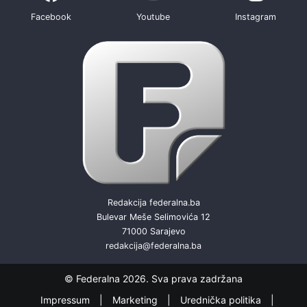
Facebook
Youtube
Instagram
Redakcija federalna.ba
Bulevar Meše Selimovića 12
71000 Sarajevo
redakcija@federalna.ba
© Federalna 2026. Sva prava zadržana
Impressum
Marketing
Urednička politika