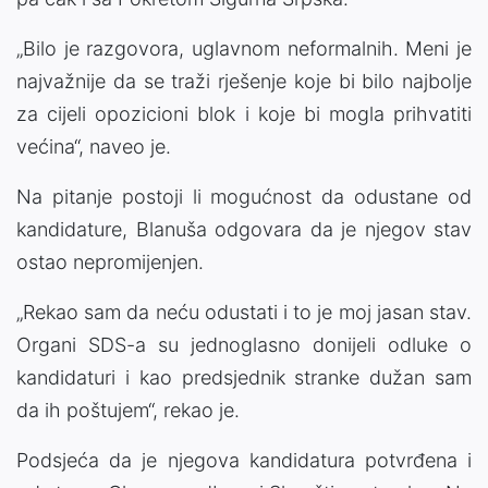
„Bilo je razgovora, uglavnom neformalnih. Meni je
najvažnije da se traži rješenje koje bi bilo najbolje
za cijeli opozicioni blok i koje bi mogla prihvatiti
većina“, naveo je.
Na pitanje postoji li mogućnost da odustane od
kandidature, Blanuša odgovara da je njegov stav
ostao nepromijenjen.
„Rekao sam da neću odustati i to je moj jasan stav.
Organi SDS-a su jednoglasno donijeli odluke o
kandidaturi i kao predsjednik stranke dužan sam
da ih poštujem“, rekao je.
Podsjeća da je njegova kandidatura potvrđena i