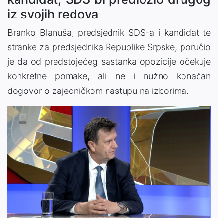
iz svojih redova
Branko Blanuša, predsjednik SDS-a i kandidat te
stranke za predsjednika Republike Srpske, poručio
je da od predstojećeg sastanka opozicije očekuje
konkretne pomake, ali ne i nužno konačan
dogovor o zajedničkom nastupu na izborima.