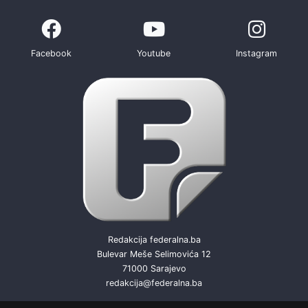
Facebook
Youtube
Instagram
Redakcija federalna.ba
Bulevar Meše Selimovića 12
71000 Sarajevo
redakcija@federalna.ba