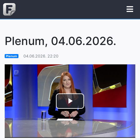
Plenum, 04.06.2026.
04.06.2026. 22:20
Plenum
Play
Video