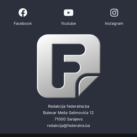
Facebook
Youtube
Instagram
Redakcija federalna.ba
Bulevar Meše Selimovića 12
71000 Sarajevo
redakcija@federalna.ba