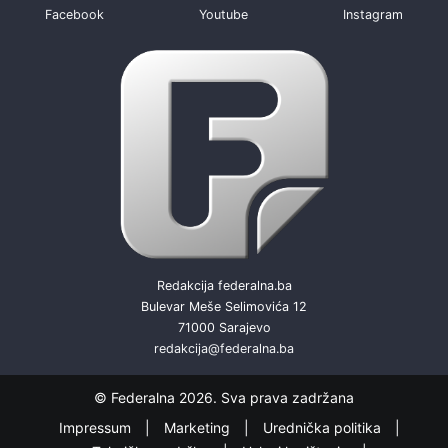
Facebook
Youtube
Instagram
Redakcija federalna.ba
Bulevar Meše Selimovića 12
71000 Sarajevo
redakcija@federalna.ba
© Federalna 2026. Sva prava zadržana
Impressum
Marketing
Urednička politika