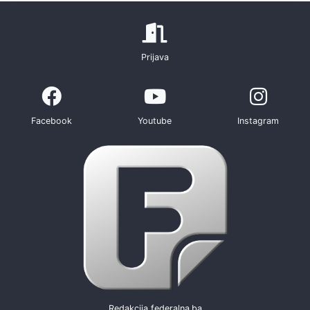
Prijava
Facebook
Youtube
Instagram
Redakcija federalna.ba