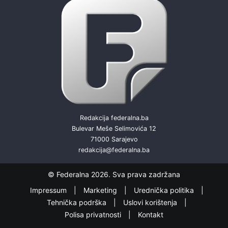
Redakcija federalna.ba
Bulevar Meše Selimovića 12
71000 Sarajevo
redakcija@federalna.ba
© Federalna 2026. Sva prava zadržana
Impressum
Marketing
Urednička politika
Tehnička podrška
Uslovi korištenja
Polisa privatnosti
Kontakt