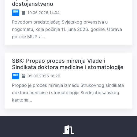
dostojanstveno
BiH
10.06.2026 14:04
Povodom predstojećeg Svjetskog prvenstva u
nogometu, koje počinje 11. juna 2026. godine, Uprava
policije MUP-a...
SBK: Propao proces mirenja Vlade i
Sindikata doktora medicine i stomatologije
BiH
05.06.2026 18:26
Propao je proces mirenja između Strukovnog sindikata
doktora medicine i stomatologije Srednjobosanskog
kantona...