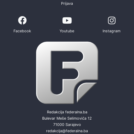
Prijava
Facebook
Youtube
Instagram
Redakcija federalna.ba
Bulevar Meše Selimovića 12
71000 Sarajevo
redakcija@federalna.ba