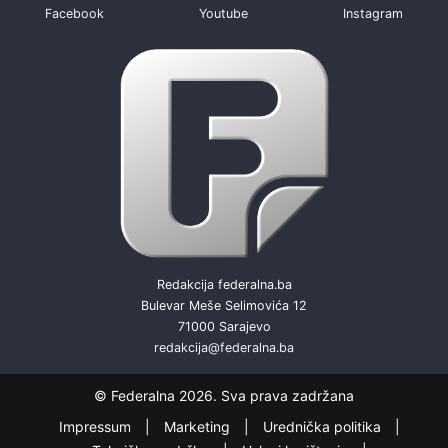
Facebook
Youtube
Instagram
Redakcija federalna.ba
Bulevar Meše Selimovića 12
71000 Sarajevo
redakcija@federalna.ba
© Federalna 2026. Sva prava zadržana
Impressum
Marketing
Urednička politika