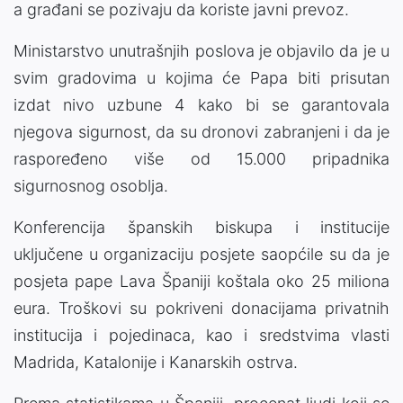
a građani se pozivaju da koriste javni prevoz.
Ministarstvo unutrašnjih poslova je objavilo da je u
svim gradovima u kojima će Papa biti prisutan
izdat nivo uzbune 4 kako bi se garantovala
njegova sigurnost, da su dronovi zabranjeni i da je
raspoređeno više od 15.000 pripadnika
sigurnosnog osoblja.
Konferencija španskih biskupa i institucije
uključene u organizaciju posjete saopćile su da je
posjeta pape Lava Španiji koštala oko 25 miliona
eura. Troškovi su pokriveni donacijama privatnih
institucija i pojedinaca, kao i sredstvima vlasti
Madrida, Katalonije i Kanarskih ostrva.