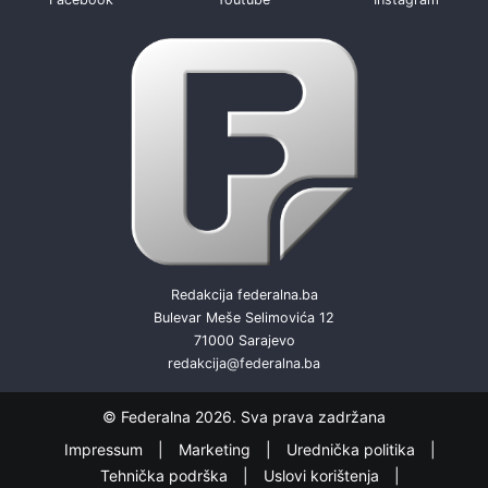
Redakcija federalna.ba
Bulevar Meše Selimovića 12
71000 Sarajevo
redakcija@federalna.ba
© Federalna 2026. Sva prava zadržana
Impressum
Marketing
Urednička politika
Tehnička podrška
Uslovi korištenja