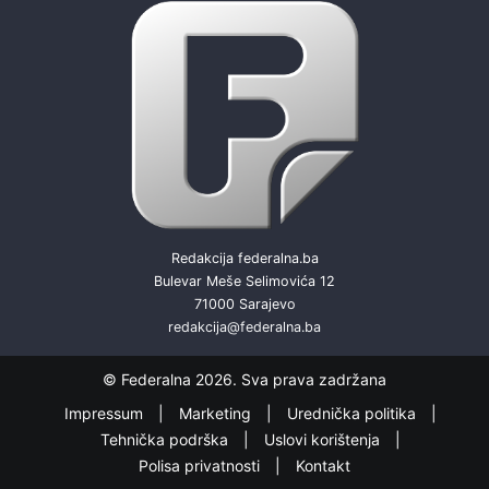
Redakcija federalna.ba
Bulevar Meše Selimovića 12
71000 Sarajevo
redakcija@federalna.ba
© Federalna 2026. Sva prava zadržana
Impressum
Marketing
Urednička politika
Tehnička podrška
Uslovi korištenja
Polisa privatnosti
Kontakt