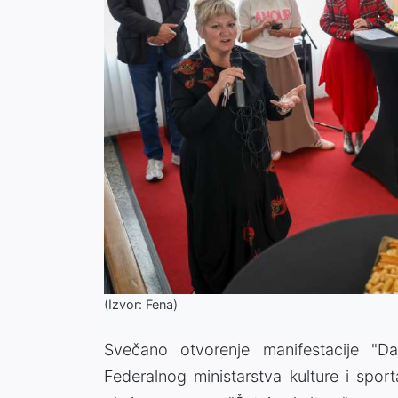
(Izvor: Fena)
Svečano otvorenje manifestacije "Da
Federalnog ministarstva kulture i spor