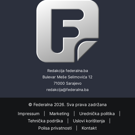
Redakcija federalna.ba
Bulevar Meše Selimovića 12
71000 Sarajevo
redakcija@federalna.ba
© Federalna 2026. Sva prava zadržana
Impressum
Marketing
Urednička politika
Tehnička podrška
Uslovi korištenja
Polisa privatnosti
Kontakt