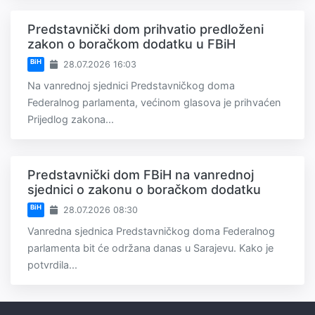
Predstavnički dom prihvatio predloženi
zakon o boračkom dodatku u FBiH
BiH
28.07.2026 16:03
Na vanrednoj sjednici Predstavničkog doma
Federalnog parlamenta, većinom glasova je prihvaćen
Prijedlog zakona...
Predstavnički dom FBiH na vanrednoj
sjednici o zakonu o boračkom dodatku
BiH
28.07.2026 08:30
Vanredna sjednica Predstavničkog doma Federalnog
parlamenta bit će održana danas u Sarajevu. Kako je
potvrdila...