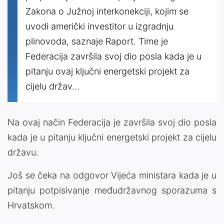
Zakona o Južnoj interkonekciji, kojim se
uvodi američki investitor u izgradnju
plinovoda, saznaje Raport. Time je
Federacija završila svoj dio posla kada je u
pitanju ovaj ključni energetski projekt za
cijelu držav...
Na ovaj način Federacija je završila svoj dio posla
kada je u pitanju ključni energetski projekt za cijelu
državu.
Još se čeka na odgovor Vijeća ministara kada je u
pitanju potpisivanje međudržavnog sporazuma s
Hrvatskom.