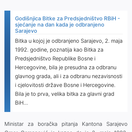
Godišnjica Bitke za Predsjedništvo RBiH -
sjećanje na dan kada je odbranjeno
Sarajevo
Bitka u kojoj je odbranjeno Sarajevo, 2. maja
1992. godine, poznatija kao Bitka za
Predsjedništvo Republike Bosne i
Hercegovine, bila je presudna za odbranu
glavnog grada, ali i za odbranu nezavisnosti
i cjelovitosti države Bosne i Hercegovine.
Bila je to prva, velika bitka za glavni grad
BiH...
Ministar za boračka pitanja Kantona Sarajevo