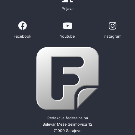
Prijava
Facebook
Youtube
Instagram
Redakcija federalna.ba
Bulevar Meše Selimovića 12
71000 Sarajevo