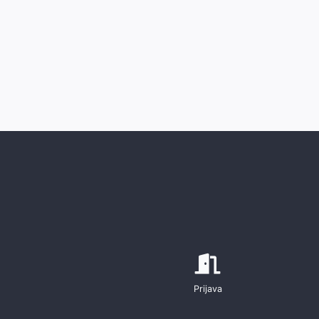
Prijava