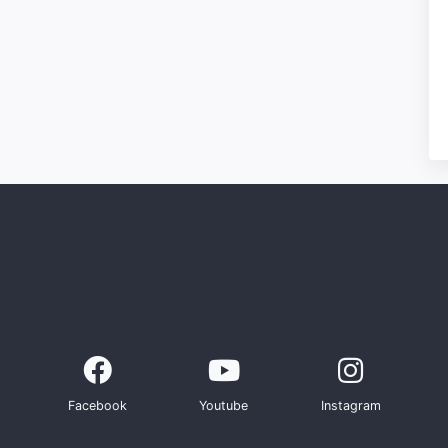
Facebook
Youtube
Instagram