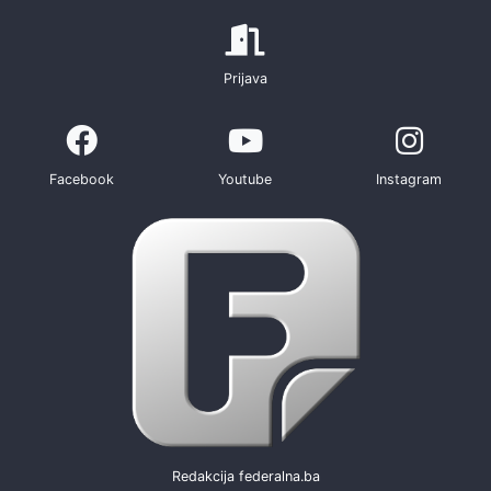
Prijava
Facebook
Youtube
Instagram
Redakcija federalna.ba