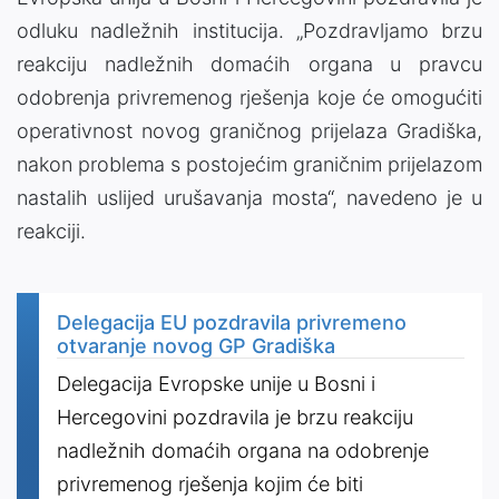
odluku nadležnih institucija. „Pozdravljamo brzu
reakciju nadležnih domaćih organa u pravcu
odobrenja privremenog rješenja koje će omogućiti
operativnost novog graničnog prijelaza Gradiška,
nakon problema s postojećim graničnim prijelazom
nastalih uslijed urušavanja mosta“, navedeno je u
reakciji.
Delegacija EU pozdravila privremeno
otvaranje novog GP Gradiška
Delegacija Evropske unije u Bosni i
Hercegovini pozdravila je brzu reakciju
nadležnih domaćih organa na odobrenje
privremenog rješenja kojim će biti