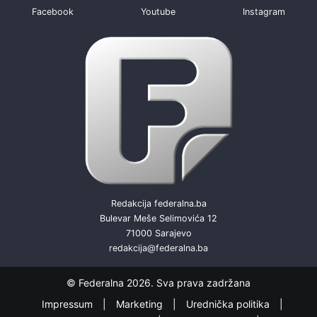
Facebook
Youtube
Instagram
Redakcija federalna.ba
Bulevar Meše Selimovića 12
71000 Sarajevo
redakcija@federalna.ba
© Federalna 2026. Sva prava zadržana
Impressum
Marketing
Urednička politika