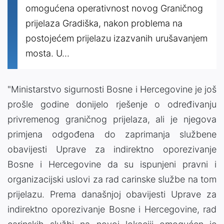
omogućena operativnost novog Graničnog
prijelaza Gradiška, nakon problema na
postojećem prijelazu izazvanih urušavanjem
mosta. U...
"Ministarstvo sigurnosti Bosne i Hercegovine je još
prošle godine donijelo rješenje o određivanju
privremenog graničnog prijelaza, ali je njegova
primjena odgođena do zaprimanja službene
obavijesti Uprave za indirektno oporezivanje
Bosne i Hercegovine da su ispunjeni pravni i
organizacijski uslovi za rad carinske službe na tom
prijelazu. Prema današnjoj obavijesti Uprave za
indirektno oporezivanje Bosne i Hercegovine, rad