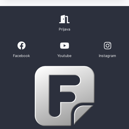
Prijava
Facebook
Youtube
Instagram