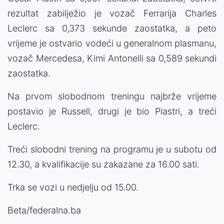
rezultat zabilježio je vozač Ferrarija Charles
Leclerc sa 0,373 sekunde zaostatka, a peto
vrijeme je ostvario vodeći u generalnom plasmanu,
vozač Mercedesa, Kimi Antonelli sa 0,589 sekundi
zaostatka.
Na prvom slobodnom treningu najbrže vrijeme
postavio je Russell, drugi je bio Piastri, a treći
Leclerc.
Treći slobodni trening na programu je u subotu od
12.30, a kvalifikacije su zakazane za 16.00 sati.
Trka se vozi u nedjelju od 15.00.
Beta/federalna.ba