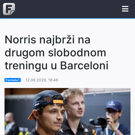
Norris najbrži na
drugom slobodnom
treningu u Barceloni
12.06.2026. 18:46
Formula 1