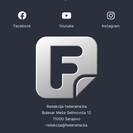
Facebook
Youtube
Instagram
Redakcija federalna.ba
Bulevar Meše Selimovića 12
71000 Sarajevo
redakcija@federalna.ba