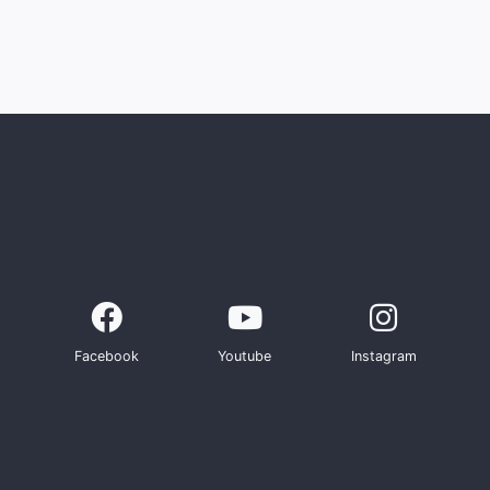
Facebook
Youtube
Instagram