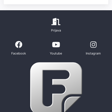
Prijava
Facebook
Youtube
Instagram