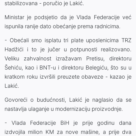
stabilizovana - poručio je Lakić.
Ministar je podsjetio da je Vlada Federacije već
ispunila ranije dato obećanje prema radnicima.
- Obećali smo isplatu tri plate uposlenicima TRZ
Hadžići i to je jučer u potpunosti realizovano.
Veliku zahvalnost izražavam Pretisu, direktoru
Šehiću, kao i BNT-u i direktoru Belegiću, što su u
kratkom roku izvršili preuzete obaveze - kazao je
Lakić.
Govoreći o budućnosti, Lakić je naglasio da se
nastavlja ulaganje u modernizaciju proizvodnje.
- Vlada Federacije BiH je prije godinu dana
izdvojila milion KM za nove mašine, a prije dva