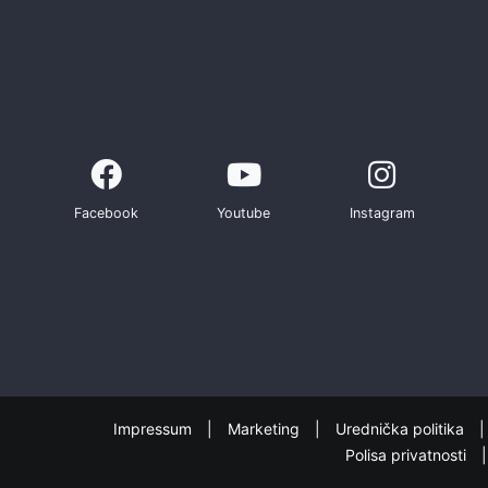
Facebook
Youtube
Instagram
Impressum
Marketing
Urednička politika
Polisa privatnosti