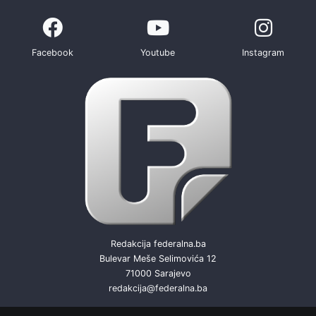
Facebook
Youtube
Instagram
Redakcija federalna.ba
Bulevar Meše Selimovića 12
71000 Sarajevo
redakcija@federalna.ba