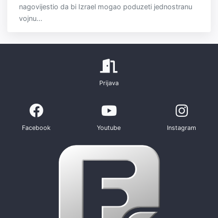
nagovijestio da bi Izrael mogao poduzeti jednostranu
vojnu...
Prijava
Facebook
Youtube
Instagram