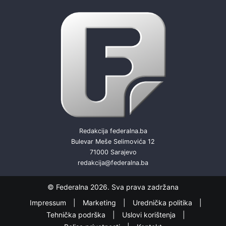
Redakcija federalna.ba
Bulevar Meše Selimovića 12
71000 Sarajevo
redakcija@federalna.ba
© Federalna 2026. Sva prava zadržana
Impressum
Marketing
Urednička politika
Tehnička podrška
Uslovi korištenja