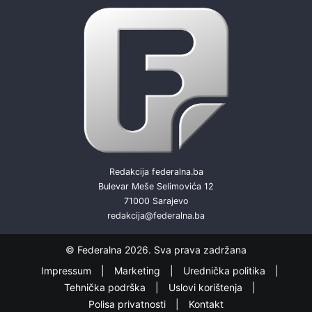
Redakcija federalna.ba
Bulevar Meše Selimovića 12
71000 Sarajevo
redakcija@federalna.ba
© Federalna 2026. Sva prava zadržana
Impressum
Marketing
Urednička politika
Tehnička podrška
Uslovi korištenja
Polisa privatnosti
Kontakt