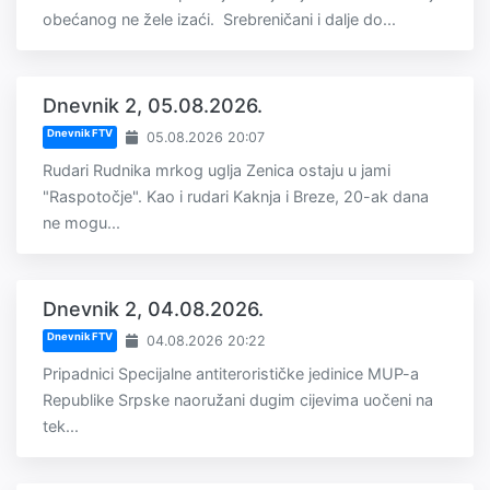
obećanog ne žele izaći. Srebreničani i dalje do...
Dnevnik 2, 05.08.2026.
Dnevnik FTV
05.08.2026 20:07
Rudari Rudnika mrkog uglja Zenica ostaju u jami
"Raspotočje". Kao i rudari Kaknja i Breze, 20-ak dana
ne mogu...
Dnevnik 2, 04.08.2026.
Dnevnik FTV
04.08.2026 20:22
Pripadnici Specijalne antiterorističke jedinice MUP-a
Republike Srpske naoružani dugim cijevima uočeni na
tek...