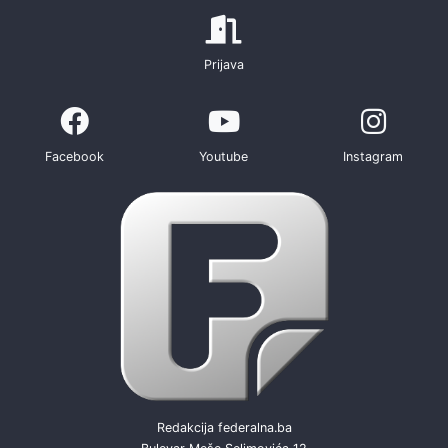
Prijava
Facebook
Youtube
Instagram
Redakcija federalna.ba