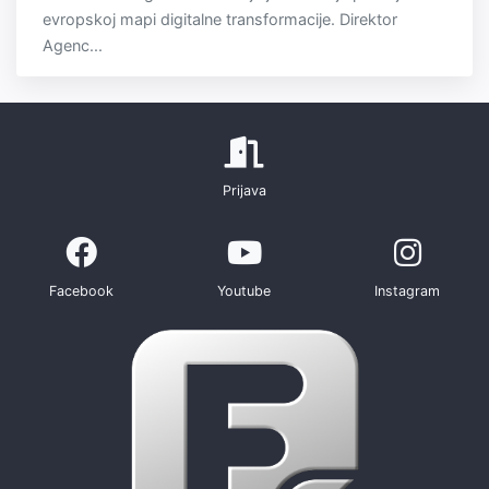
evropskoj mapi digitalne transformacije. Direktor
Agenc...
Prijava
Facebook
Youtube
Instagram