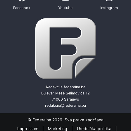
Facebook
Youtube
Instagram
Redakcija federalna.ba
Bulevar Meše Selimovića 12
71000 Sarajevo
redakcija@federalna.ba
© Federalna 2026. Sva prava zadržana
Impressum
Marketing
Urednička politika