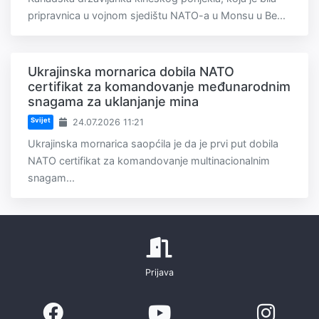
pripravnica u vojnom sjedištu NATO-a u Monsu u Be...
Ukrajinska mornarica dobila NATO
certifikat za komandovanje međunarodnim
snagama za uklanjanje mina
Svijet
24.07.2026 11:21
Ukrajinska mornarica saopćila je da je prvi put dobila
NATO certifikat za komandovanje multinacionalnim
snagam...
Prijava