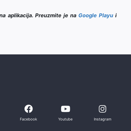
na aplikacija. Preuzmite je na
Google Playu
i
Facebook
Youtube
Instagram