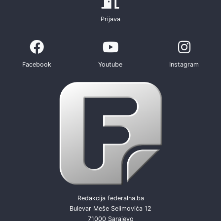
Prijava
Facebook
Youtube
Instagram
Redakcija federalna.ba
Bulevar Meše Selimovića 12
71000 Sarajevo