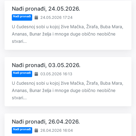
Nađi pronađi, 24.05.2026.
Nađi pronađi
24.05.2026 17:24
U čudesnoj sobi u kojoj žive Mačka, Žirafa, Buba Mara,
Ananas, Bunar želja i mnoge duge obično neobične
stvari...
Nađi pronađi, 03.05.2026.
Nađi pronađi
03.05.2026 16:13
U čudesnoj sobi u kojoj žive Mačka, Žirafa, Buba Mara,
Ananas, Bunar želja i mnoge duge obično neobične
stvari...
Nađi pronađi, 26.04.2026.
Nađi pronađi
26.04.2026 16:04