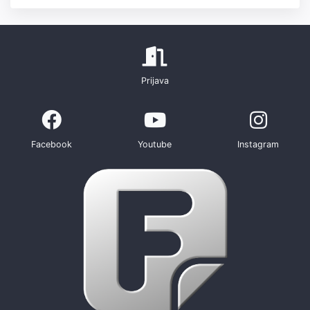
Prijava
Facebook
Youtube
Instagram