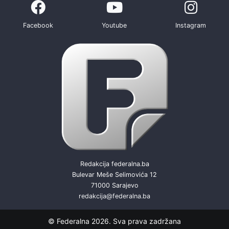
Facebook
Youtube
Instagram
Redakcija federalna.ba
Bulevar Meše Selimovića 12
71000 Sarajevo
redakcija@federalna.ba
© Federalna 2026. Sva prava zadržana