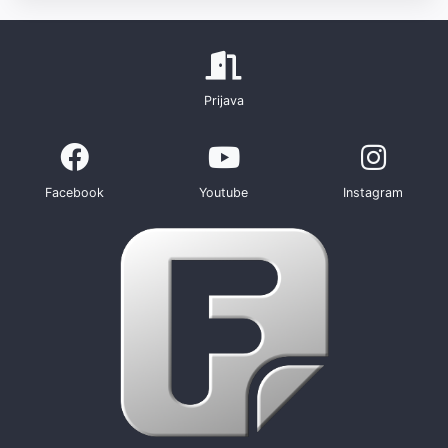
Prijava
Facebook
Youtube
Instagram