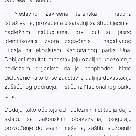
- Nedavno završena terenska i naučna
istraživanja, provedena u saradnji sa stručnjacima i
nadležnim institucijama, prvi put su jasno
identifikovala izvore zagađenja i negativnog
uticaja na ekosistem Nacionalnog parka Una.
Dobijeni rezultati predstavljaju ozbiljno upozorenje
nadležnim organima da je neophodno hitno
djelovanje kako bi se zaustavila daljnja devastacija
zaštićenog područja. - ističu iz Nacionalnog parka
Una.
Dodaju kako očekuju od nadležnih institucija da, u
skladu sa zakonskim obavezama, osiguraju
provođenje donesenih rješenja, zaštitu službenih