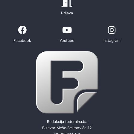
Prijava
Facebook
Youtube
Instagram
Redakcija federalna.ba
Bulevar Meše Selimovića 12